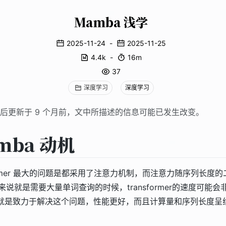
Mamba 浅学
2025-11-24
-
2025-11-25
4.4k
-
16m
37
深度学习
深度学习
后更新于 9 个月前，文中所描述的信息可能已发生改变。
mba 动机
sformer 最大的问题是都采用了注意力机制，而注意力随序列长度
来说就是需要大量单词查询的时候，transformer的速度可能会
a 就是致力于解决这个问题，性能更好，而且计算量和序列长度呈