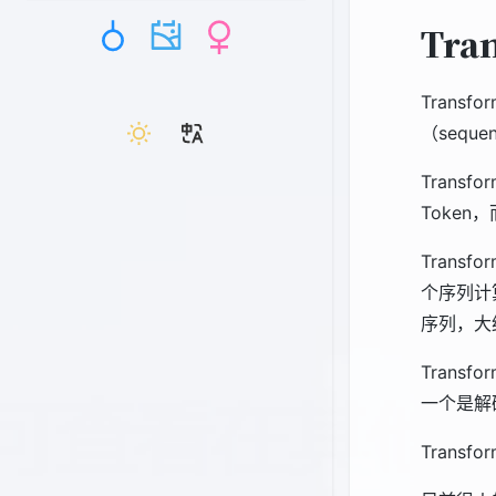
Tra
Trans
（seque
Trans
Toke
Trans
个序列计算
序列，大
Trans
一个是解
Trans