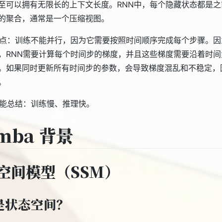
至可以拥有无限长的上下文长度。RNN中，每个隐藏状态都是之
的聚合，通常是一个压缩视图。
缺点：训练不能并行，因为它需要按照时间顺序完成每个步骤。因
，RNN需要计算每个时间步的梯度，并且这些梯度需要沿着时间
。如果同时更新所有时间步的参数，会导致梯度混乱和不稳定，
。
性能总结：训练慢、推理快。
mba 背景
空间模型（SSM）
是状态空间？