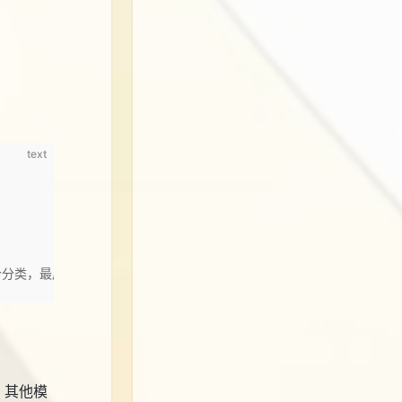
text
个分类，最后对计算出的分类执行后续处理
、其他模