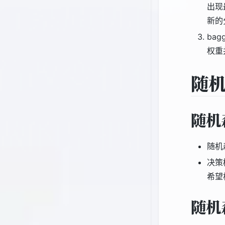
出现
新的
ba
权重
随
随机
随机
决策
希望
随机