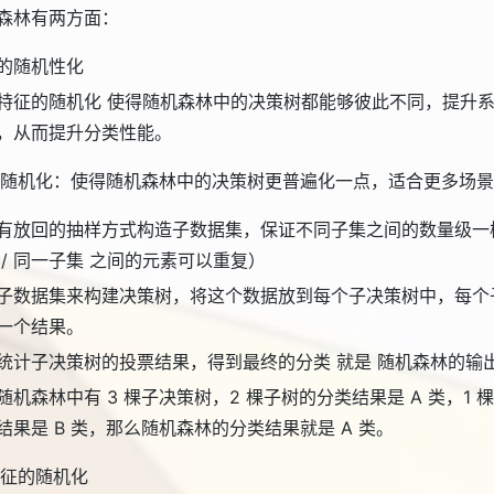
森林有两方面：
的随机性化
特征的随机化 使得随机森林中的决策树都能够彼此不同，提升
，从而提升分类性能。
随机化：使得随机森林中的决策树更普遍化一点，适合更多场景
有放回的抽样方式构造子数据集，保证不同子集之间的数量级一
 / 同一子集 之间的元素可以重复）
子数据集来构建决策树，将这个数据放到每个子决策树中，每个
一个结果。
统计子决策树的投票结果，得到最终的分类 就是 随机森林的输
随机森林中有 3 棵子决策树，2 棵子树的分类结果是 A 类，1 
结果是 B 类，那么随机森林的分类结果就是 A 类。
征的随机化