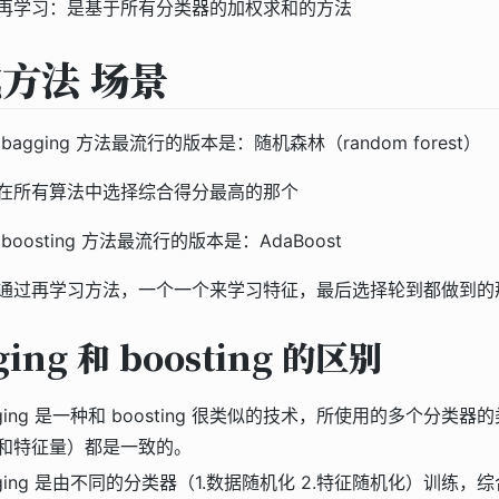
再学习：是基于所有分类器的加权求和的方法
方法 场景
bagging 方法最流行的版本是：随机森林（random forest）
在所有算法中选择综合得分最高的那个
boosting 方法最流行的版本是：AdaBoost
通过再学习方法，一个一个来学习特征，最后选择轮到都做到的
ging 和 boosting 的区别
gging 是一种和 boosting 很类似的技术，所使用的多个分类器
和特征量）都是一致的。
gging 是由不同的分类器（1.数据随机化 2.特征随机化）训练，