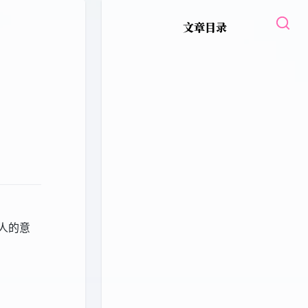
文章目录
人的意