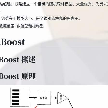
难超越、很难建立一个糟糕的随机森林模型、大量优秀、免费以
。
: 劣势在于模型大小、是个很难去解释的黑盒子。
数据范围: 数值型和标称型
Boost
Boost 概述
Boost 原理