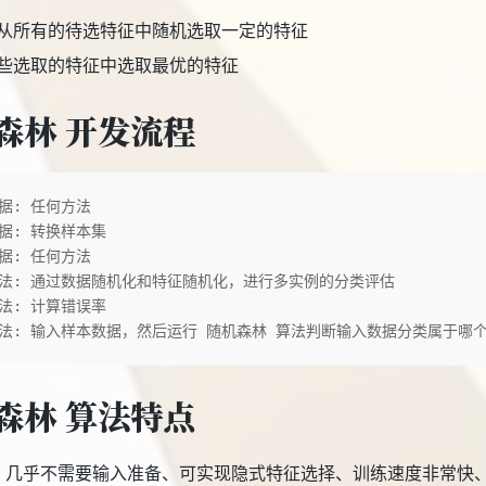
从所有的待选特征中随机选取一定的特征
些选取的特征中选取最优的特征
森林 开发流程
据: 任何方法
据: 转换样本集
据: 任何方法
法: 通过数据随机化和特征随机化，进行多实例的分类评估
法: 计算错误率
法: 输入样本数据，然后运行 随机森林 算法判断输入数据分类属于哪
森林 算法特点
: 几乎不需要输入准备、可实现隐式特征选择、训练速度非常快