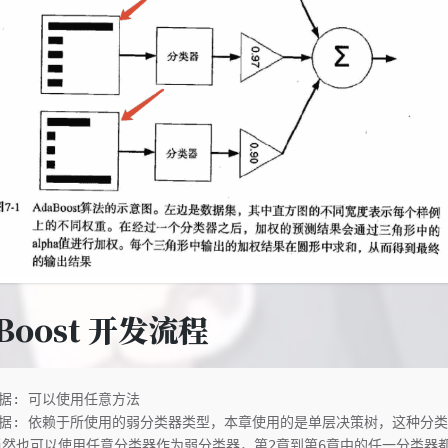
Boost 开发流程
据: 可以使用任意方法
据: 依赖于所使用的弱分类器类型，本章使用的是单层决策树，这种分类
 当然也可以使用任意分类器作为弱分类器，第2章到第6章中的任一分类器